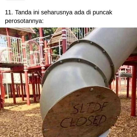
11. Tanda ini seharusnya ada di puncak
perosotannya: