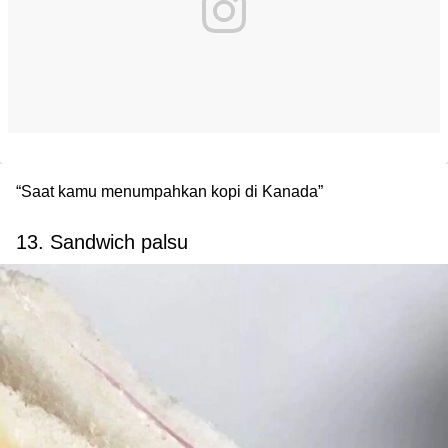
“Saat kamu menumpahkan kopi di Kanada”
13. Sandwich palsu