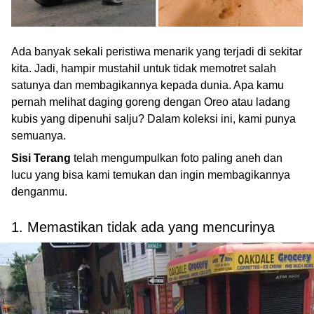
Ada banyak sekali peristiwa menarik yang terjadi di sekitar
kita. Jadi, hampir mustahil untuk tidak memotret salah
satunya dan membagikannya kepada dunia. Apa kamu
pernah melihat daging goreng dengan Oreo atau ladang
kubis yang dipenuhi salju? Dalam koleksi ini, kami punya
semuanya.
Sisi Terang
telah mengumpulkan foto paling aneh dan
lucu yang bisa kami temukan dan ingin membagikannya
denganmu.
1. Memastikan tidak ada yang mencurinya