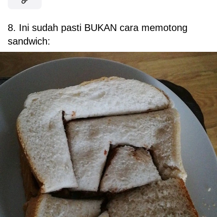
8. Ini sudah pasti BUKAN cara memotong
sandwich: