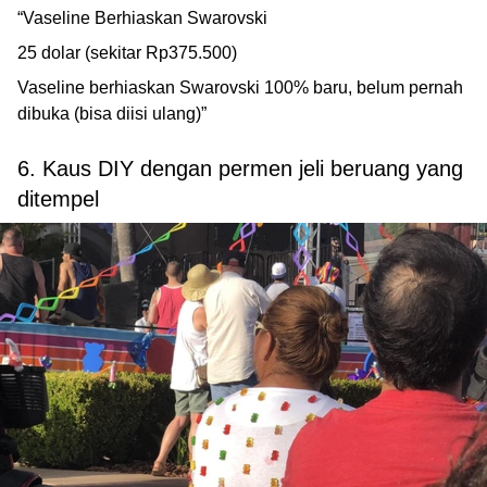
“Vaseline Berhiaskan Swarovski
25 dolar (sekitar Rp375.500)
Vaseline berhiaskan Swarovski 100% baru, belum pernah
dibuka (bisa diisi ulang)”
6. Kaus DIY dengan permen jeli beruang yang
ditempel