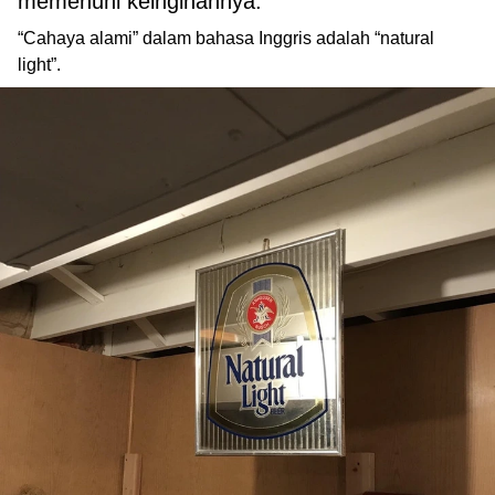
memenuhi keinginannya:
“Cahaya alami” dalam bahasa Inggris adalah “natural
light”.