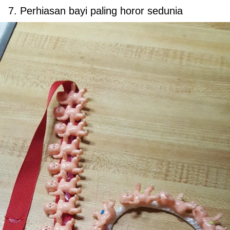
7. Perhiasan bayi paling horor sedunia