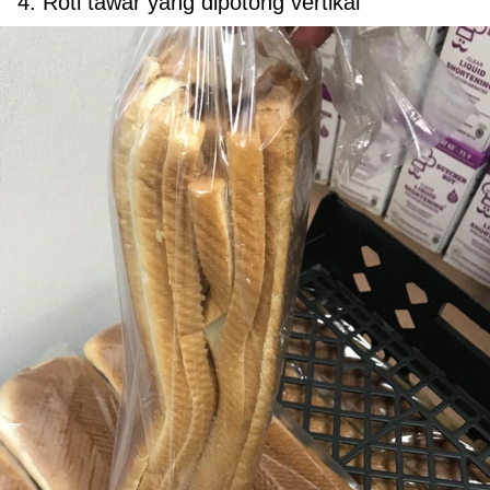
4. Roti tawar yang dipotong vertikal