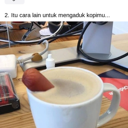
2. Itu cara lain untuk mengaduk kopimu...