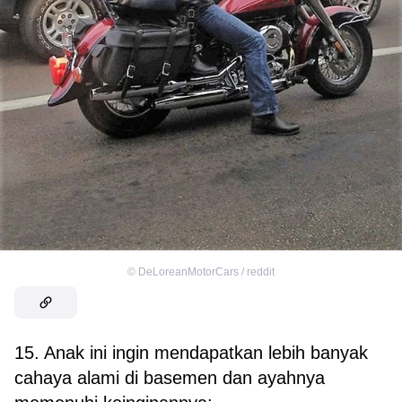
©
DeLoreanMotorCars / reddit
15. Anak ini ingin mendapatkan lebih banyak
cahaya alami di basemen dan ayahnya