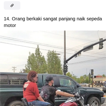
14. Orang berkaki sangat panjang naik sepeda
motor