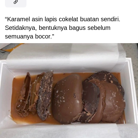
“Karamel asin lapis cokelat buatan sendiri.
Setidaknya, bentuknya bagus sebelum
semuanya bocor.”