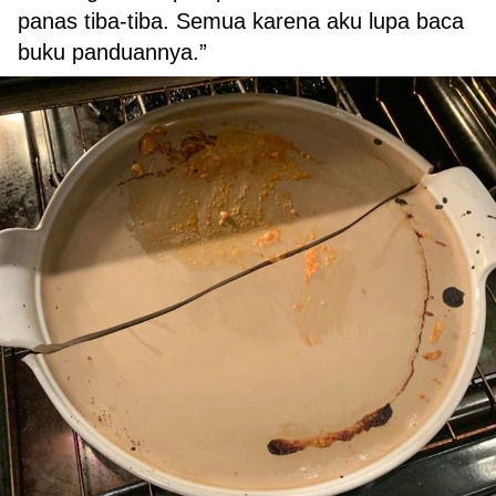
panas tiba-tiba. Semua karena aku lupa baca
buku panduannya.”