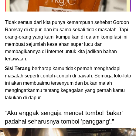
Tidak semua dari kita punya kemampuan sehebat Gordon
Ramsay di dapur, dan itu sama sekali tidak masalah. Tapi
orang-orang yang kami kumpulkan di dalam kompilasi ini
membuat sejumlah kesalahan super lucu dan
membagikannya di internet untuk kita jadikan bahan
tertawaan.
Sisi Terang
berharap kamu tidak pernah menghadapi
masalah seperti contoh-contoh di bawah. Semoga foto-foto
ini akan membuatmu tersenyum dan bukan malah
mengingatkanmu tentang kegagalan yang pernah kamu
lakukan di dapur.
“Aku enggak sengaja mencet tombol ’bakar’
padahal seharusnya tombol ’panggang’.”