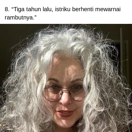
8. “Tiga tahun lalu, istriku berhenti mewarnai
rambutnya.”