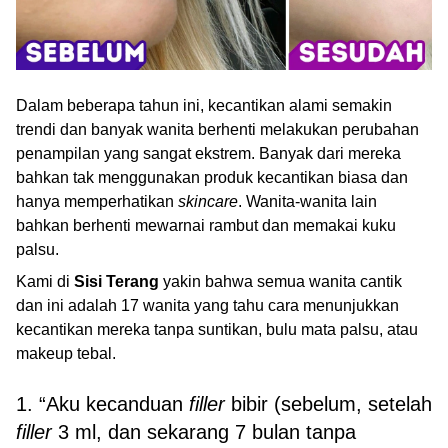
Dalam beberapa tahun ini, kecantikan alami semakin
trendi dan banyak wanita berhenti melakukan perubahan
penampilan yang sangat ekstrem. Banyak dari mereka
bahkan tak menggunakan produk kecantikan biasa dan
hanya memperhatikan
skincare
. Wanita-wanita lain
bahkan berhenti mewarnai rambut dan memakai kuku
palsu.
Kami di
Sisi Terang
yakin bahwa semua wanita cantik
dan ini adalah 17 wanita yang tahu cara menunjukkan
kecantikan mereka tanpa suntikan, bulu mata palsu, atau
makeup tebal.
1. “Aku kecanduan
filler
bibir (sebelum, setelah
filler
3 ml, dan sekarang 7 bulan tanpa