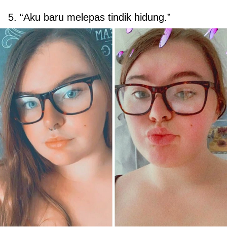
5. “Aku baru melepas tindik hidung.”