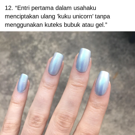
12. “Entri pertama dalam usahaku
menciptakan ulang ’kuku unicorn’ tanpa
menggunakan kuteks bubuk atau gel.”