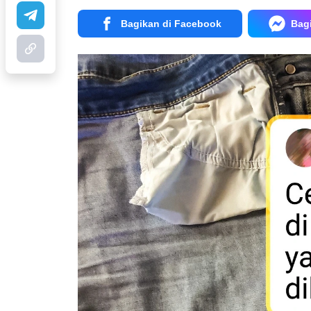
Bagikan di Facebook
Bag