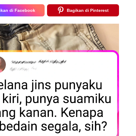
ikan di Facebook
Bagikan di Pinterest