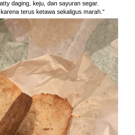
ty daging, keju, dan sayuran segar.
karena terus ketawa sekaligus marah.”