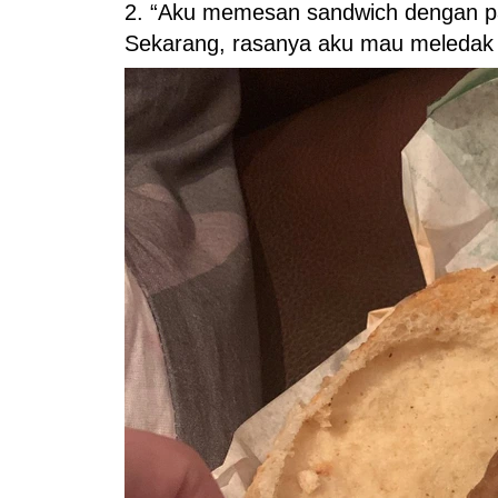
2. “Aku memesan sandwich dengan pat
Sekarang, rasanya aku mau meledak 