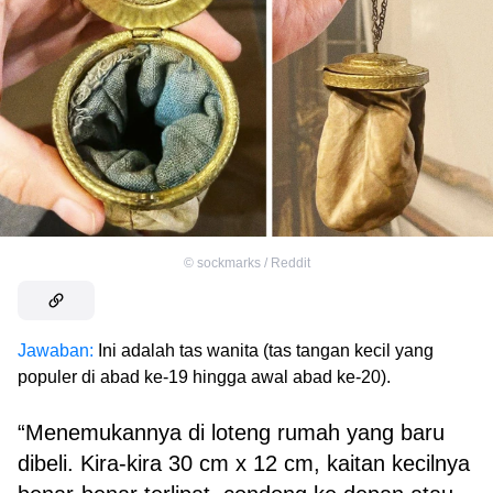
©
sockmarks / Reddit
Jawaban:
Ini adalah tas wanita (tas tangan kecil yang
populer di abad ke-19 hingga awal abad ke-20).
“Menemukannya di loteng rumah yang baru
dibeli. Kira-kira 30 cm x 12 cm, kaitan kecilnya