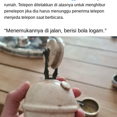
rumah. Telepon diletakkan di atasnya untuk menghibur
penelepon jika dia harus menunggu penerima telepon
menjeda telepon saat berbicara.
“Menemukannya di jalan, berisi bola logam.”