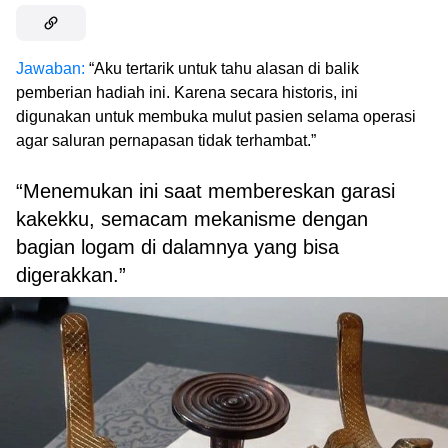
Jawaban:
“Aku tertarik untuk tahu alasan di balik
pemberian hadiah ini. Karena secara historis, ini
digunakan untuk membuka mulut pasien selama operasi
agar saluran pernapasan tidak terhambat.”
“Menemukan ini saat membereskan garasi
kakekku, semacam mekanisme dengan
bagian logam di dalamnya yang bisa
digerakkan.”