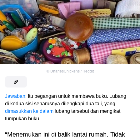
©
DharlesChickens / Reddit
Jawaban:
Itu pegangan untuk membawa buku. Lubang
di kedua sisi seharusnya dilengkapi dua tali, yang
dimasukkan ke dalam
lubang tersebut dan mengikat
tumpukan buku.
“Menemukan ini di balik lantai rumah. Tidak