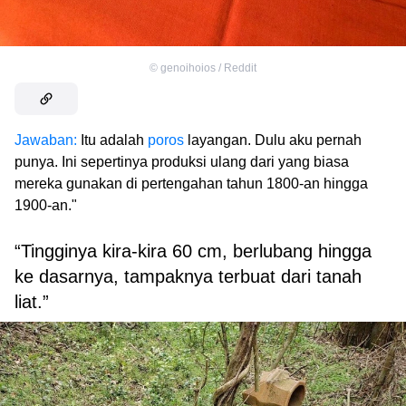
©
genoihoios / Reddit
Jawaban:
Itu adalah
poros
layangan. Dulu aku pernah
punya. Ini sepertinya produksi ulang dari yang biasa
mereka gunakan di pertengahan tahun 1800-an hingga
1900-an."
“Tingginya kira-kira 60 cm, berlubang hingga
ke dasarnya, tampaknya terbuat dari tanah
liat.”