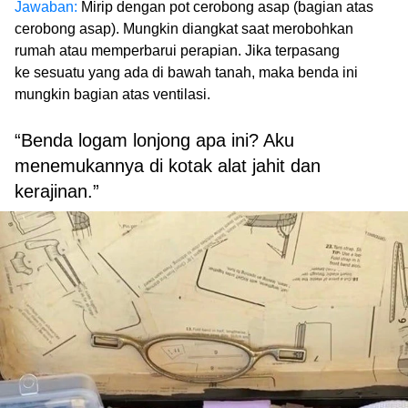
Jawaban:
Mirip dengan pot cerobong asap (bagian atas
cerobong asap). Mungkin diangkat saat merobohkan
rumah atau memperbarui perapian. Jika terpasang
ke sesuatu yang ada di bawah tanah, maka benda ini
mungkin bagian atas ventilasi.
“Benda logam lonjong apa ini? Aku
menemukannya di kotak alat jahit dan
kerajinan.”