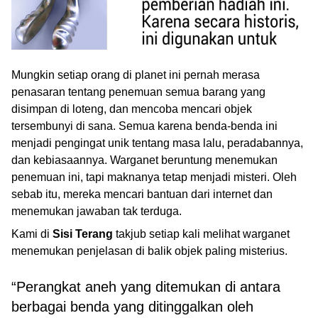
Mungkin setiap orang di planet ini pernah merasa
penasaran tentang penemuan semua barang yang
disimpan di loteng, dan mencoba mencari objek
tersembunyi di sana. Semua karena benda-benda ini
menjadi pengingat unik tentang masa lalu, peradabannya,
dan kebiasaannya. Warganet beruntung menemukan
penemuan ini, tapi maknanya tetap menjadi misteri. Oleh
sebab itu, mereka mencari bantuan dari internet dan
menemukan jawaban tak terduga.
Kami di
Sisi Terang
takjub setiap kali melihat warganet
menemukan penjelasan di balik objek paling misterius.
“Perangkat aneh yang ditemukan di antara
berbagai benda yang ditinggalkan oleh