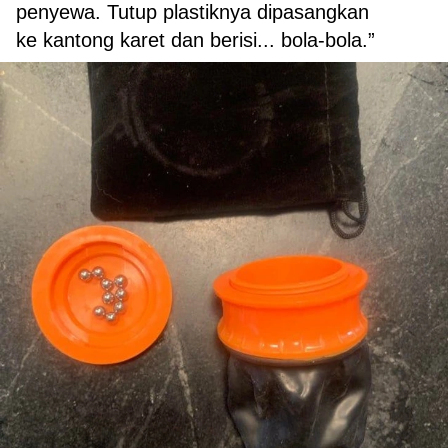
penyewa. Tutup plastiknya dipasangkan
ke kantong karet dan berisi... bola-bola.”