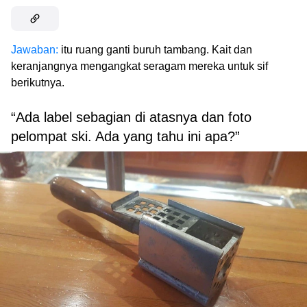
Jawaban:
itu ruang ganti buruh tambang. Kait dan
keranjangnya mengangkat seragam mereka untuk sif
berikutnya.
“Ada label sebagian di atasnya dan foto
pelompat ski. Ada yang tahu ini apa?”