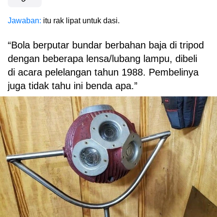
Jawaban:
itu rak lipat untuk dasi.
“Bola berputar bundar berbahan baja di tripod
dengan beberapa lensa/lubang lampu, dibeli
di acara pelelangan tahun 1988. Pembelinya
juga tidak tahu ini benda apa.”