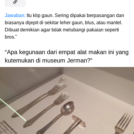
Jawaban:
Itu klip gaun. Sering dipakai berpasangan dan
biasanya dijepit di sekitar leher gaun, blus, atau mantel.
Dibuat demikian agar tidak melubangi pakaian seperti
bros."
“Apa kegunaan dari empat alat makan ini yang
kutemukan di museum Jerman?”