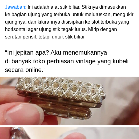
Jawaban:
Ini adalah alat stik biliar. Stiknya dimasukkan
ke bagian ujung yang terbuka untuk meluruskan, mengukir
ujungnya, dan kikirannya disisipkan ke slot terbuka yang
horisontal agar ujung stik tegak lurus. Mirip dengan
serutan pensil, tetapi untuk stik biliar."
“Ini jepitan apa? Aku menemukannya
di banyak toko perhiasan vintage yang kubeli
secara online.”