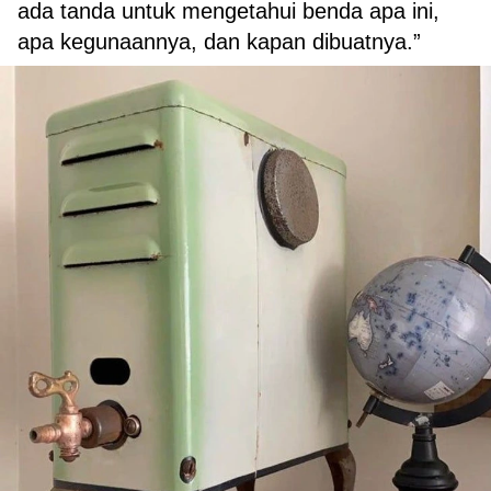
ada tanda untuk mengetahui benda apa ini,
apa kegunaannya, dan kapan dibuatnya.”