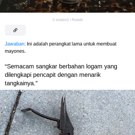
©
enderr2 / Reddit
Jawaban:
Ini adalah perangkat lama untuk membuat
mayones.
“Semacam sangkar berbahan logam yang
dilengkapi pencapit dengan menarik
tangkainya.”