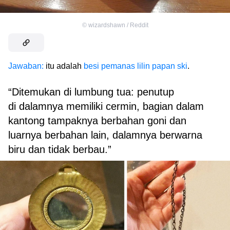
©
wizardshawn / Reddit
Jawaban:
itu adalah
besi pemanas lilin papan ski
.
“Ditemukan di lumbung tua: penutup
di dalamnya memiliki cermin, bagian dalam
kantong tampaknya berbahan goni dan
luarnya berbahan lain, dalamnya berwarna
biru dan tidak berbau.”