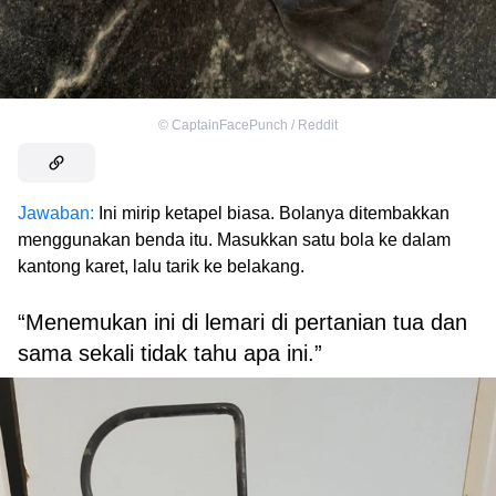
©
CaptainFacePunch / Reddit
Jawaban:
Ini mirip ketapel biasa. Bolanya ditembakkan
menggunakan benda itu. Masukkan satu bola ke dalam
kantong karet, lalu tarik ke belakang.
“Menemukan ini di lemari di pertanian tua dan
sama sekali tidak tahu apa ini.”