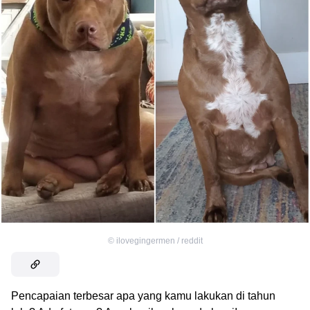
©
ilovegingermen / reddit
Pencapaian terbesar apa yang kamu lakukan di tahun