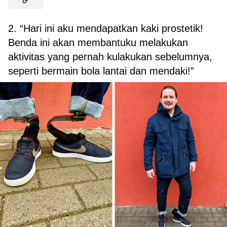
2. “Hari ini aku mendapatkan kaki prostetik!
Benda ini akan membantuku melakukan
aktivitas yang pernah kulakukan sebelumnya,
seperti bermain bola lantai dan mendaki!”