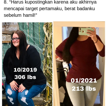
8. “Harus kupostingkan karena aku akhirnya
mencapai target pertamaku, berat badanku
sebelum hamil!”