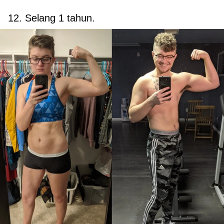
12. Selang 1 tahun.