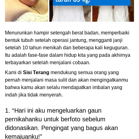
Menurunkan hampir setengah berat badan, memperbaiki
bentuk tubuh setelah operasi jantung, mengganti janji
setelah 10 tahun menikah dan beberapa kali keguguran.
Itu adalah fase-fase dalam hidup kita yang pada akhirnya
terbayarkan setelah menjalani cobaan.
Kami di
Sisi Terang
mendukung semua orang yang
pernah menjalani masa sulit dan akan mengingatkanmu
bahwa kamu akan selalu mendapatkan imbalan yang
indah jika tidak menyerah.
1. “Hari ini aku mengeluarkan gaun
pernikahanku untuk berfoto sebelum
didonasikan. Pengingat yang bagus akan
kemajuanku!”