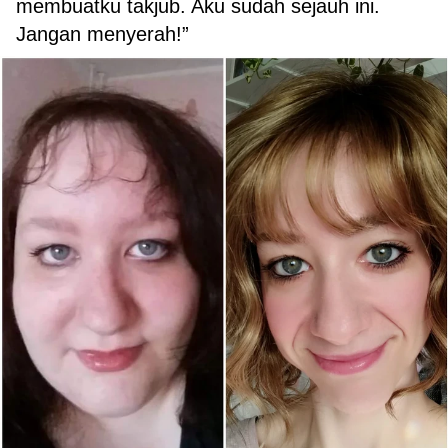
membuatku takjub. Aku sudah sejauh ini.
Jangan menyerah!”