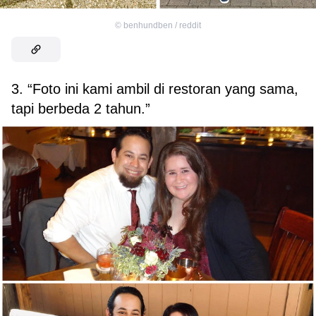
©
benhundben / reddit
3. “Foto ini kami ambil di restoran yang sama,
tapi berbeda 2 tahun.”