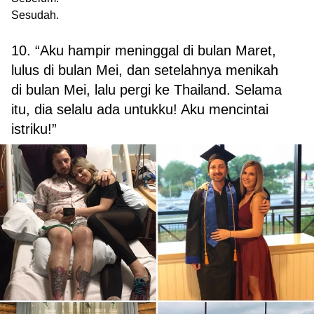
Sesudah.
10. “Aku hampir meninggal di bulan Maret,
lulus di bulan Mei, dan setelahnya menikah
di bulan Mei, lalu pergi ke Thailand. Selama
itu, dia selalu ada untukku! Aku mencintai
istriku!”