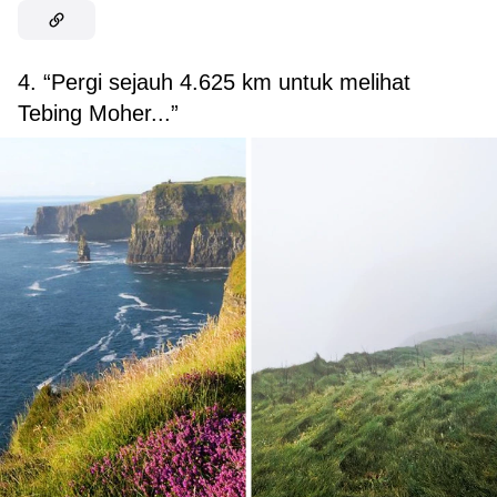
4. “Pergi sejauh 4.625 km untuk melihat
Tebing Moher...”