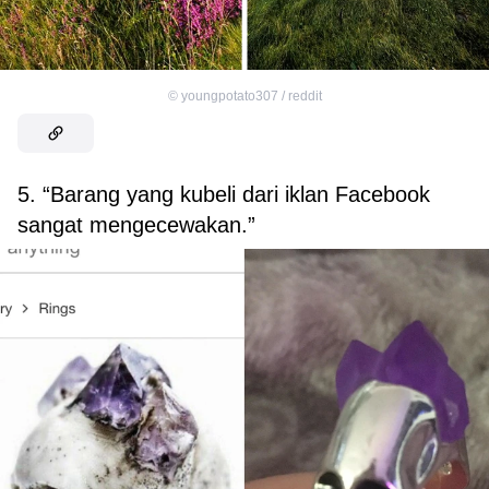
©
youngpotato307 / reddit
5. “Barang yang kubeli dari iklan Facebook
sangat mengecewakan.”