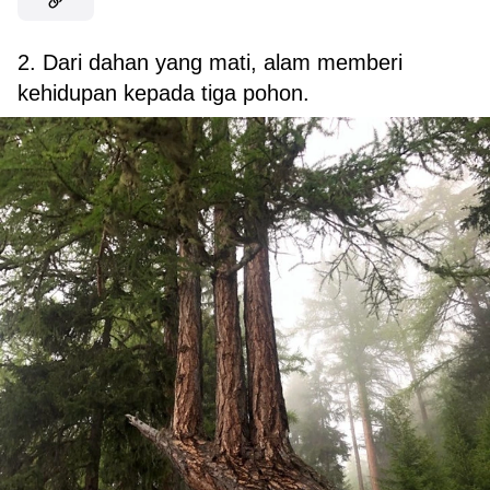
2. Dari dahan yang mati, alam memberi
kehidupan kepada tiga pohon.