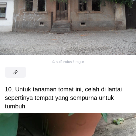
©
sulfuratus / imgur
10. Untuk tanaman tomat ini, celah di lantai
sepertinya tempat yang sempurna untuk
tumbuh.