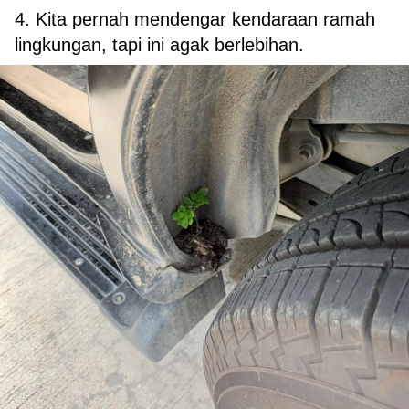
4. Kita pernah mendengar kendaraan ramah
lingkungan, tapi ini agak berlebihan.