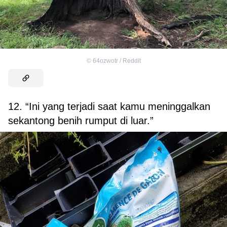
©
64ozwotr / Reddit
12. “Ini yang terjadi saat kamu meninggalkan
sekantong benih rumput di luar.”