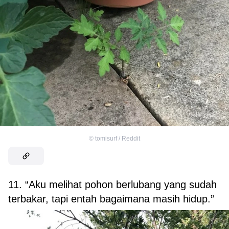
©
tomisurf / Reddit
11. “Aku melihat pohon berlubang yang sudah
terbakar, tapi entah bagaimana masih hidup.”