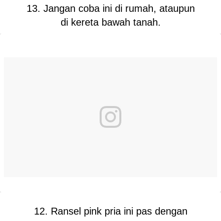
13. Jangan coba ini di rumah, ataupun
di kereta bawah tanah.
12. Ransel pink pria ini pas dengan