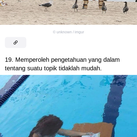
©
unknown / imgur
19. Memperoleh pengetahuan yang dalam
tentang suatu topik tidaklah mudah.