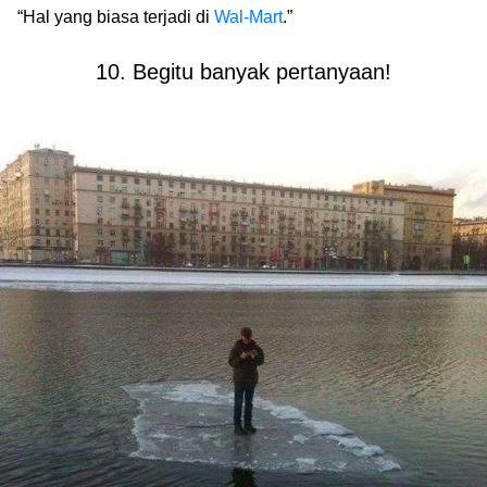
“Hal yang biasa terjadi di
Wal-Mart
.”
10. Begitu banyak pertanyaan!