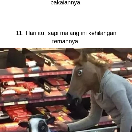
pakaiannya.
11. Hari itu, sapi malang ini kehilangan
temannya.