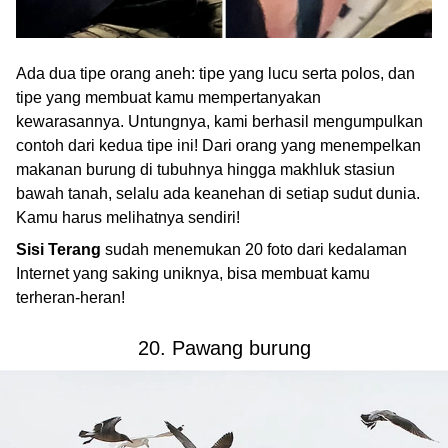
Ada dua tipe orang aneh: tipe yang lucu serta polos, dan
tipe yang membuat kamu mempertanyakan
kewarasannya. Untungnya, kami berhasil mengumpulkan
contoh dari kedua tipe ini! Dari orang yang menempelkan
makanan burung di tubuhnya hingga makhluk stasiun
bawah tanah, selalu ada keanehan di setiap sudut dunia.
Kamu harus melihatnya sendiri!
Sisi Terang
sudah menemukan 20 foto dari kedalaman
Internet yang saking uniknya, bisa membuat kamu
terheran-heran!
20. Pawang burung