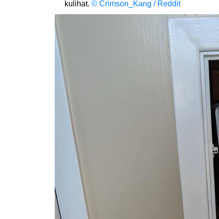
kulihat.
© Crimson_Kang / Reddit