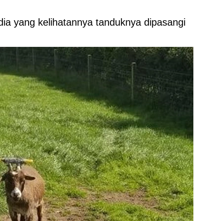
dia yang kelihatannya tanduknya dipasangi