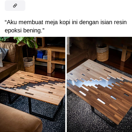
“Aku membuat meja kopi ini dengan isian resin
epoksi bening.”