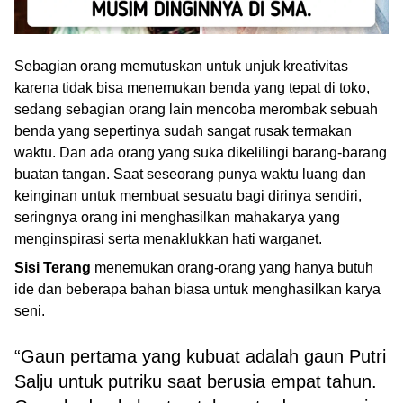
Sebagian orang memutuskan untuk unjuk kreativitas
karena tidak bisa menemukan benda yang tepat di toko,
sedang sebagian orang lain mencoba merombak sebuah
benda yang sepertinya sudah sangat rusak termakan
waktu. Dan ada orang yang suka dikelilingi barang-barang
buatan tangan. Saat seseorang punya waktu luang dan
keinginan untuk membuat sesuatu bagi dirinya sendiri,
seringnya orang ini menghasilkan mahakarya yang
menginspirasi serta menaklukkan hati warganet.
Sisi Terang
menemukan orang-orang yang hanya butuh
ide dan beberapa bahan biasa untuk menghasilkan karya
seni.
“Gaun pertama yang kubuat adalah gaun Putri
Salju untuk putriku saat berusia empat tahun.