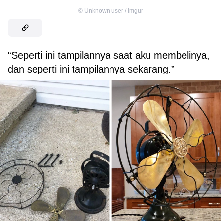
©
Unknown user / Imgur
“Seperti ini tampilannya saat aku membelinya,
dan seperti ini tampilannya sekarang.”