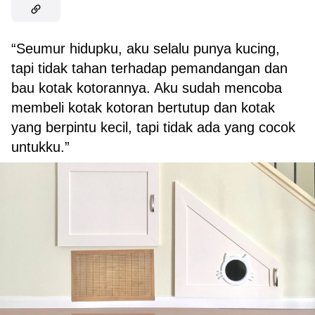
“Seumur hidupku, aku selalu punya kucing,
tapi tidak tahan terhadap pemandangan dan
bau kotak kotorannya. Aku sudah mencoba
membeli kotak kotoran bertutup dan kotak
yang berpintu kecil, tapi tidak ada yang cocok
untukku.”