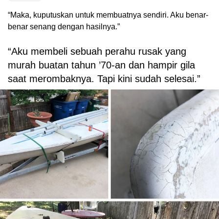
“Maka, kuputuskan untuk membuatnya sendiri. Aku benar-
benar senang dengan hasilnya.”
“Aku membeli sebuah perahu rusak yang
murah buatan tahun ’70-an dan hampir gila
saat merombaknya. Tapi kini sudah selesai.”