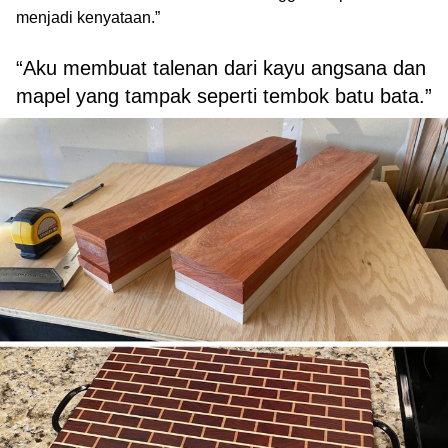
menjadi kenyataan.”
“Aku membuat talenan dari kayu angsana dan
mapel yang tampak seperti tembok batu bata.”