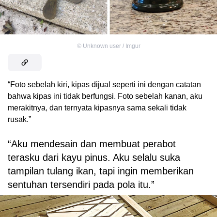
©
Unknown user / Imgur
“Foto sebelah kiri, kipas dijual seperti ini dengan catatan
bahwa kipas ini tidak berfungsi. Foto sebelah kanan, aku
merakitnya, dan ternyata kipasnya sama sekali tidak
rusak.”
“Aku mendesain dan membuat perabot
terasku dari kayu pinus. Aku selalu suka
tampilan tulang ikan, tapi ingin memberikan
sentuhan tersendiri pada pola itu.”