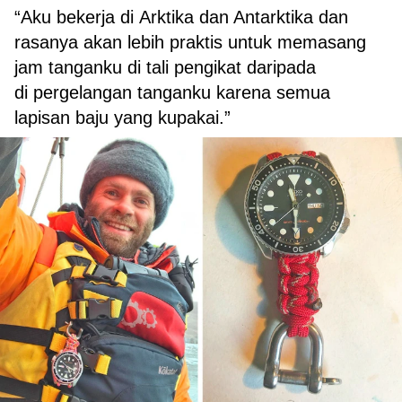
“Aku bekerja di Arktika dan Antarktika dan
rasanya akan lebih praktis untuk memasang
jam tanganku di tali pengikat daripada
di pergelangan tanganku karena semua
lapisan baju yang kupakai.”