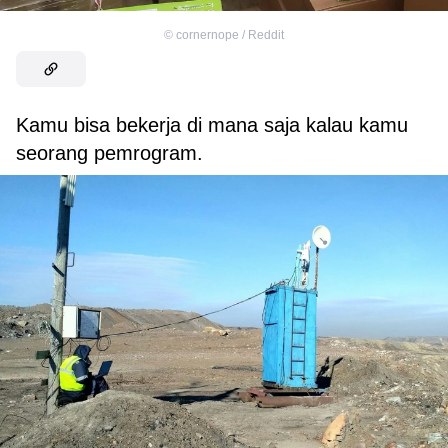
©
cornernope / Reddit
Kamu bisa bekerja di mana saja kalau kamu
seorang pemrogram.