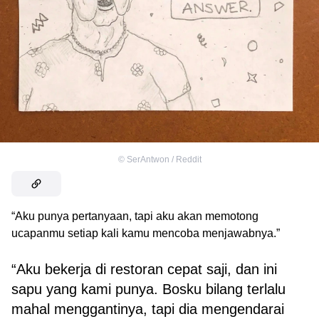
©
SerAntwon / Reddit
“Aku punya pertanyaan, tapi aku akan memotong
ucapanmu setiap kali kamu mencoba menjawabnya.”
“Aku bekerja di restoran cepat saji, dan ini
sapu yang kami punya. Bosku bilang terlalu
mahal menggantinya, tapi dia mengendarai