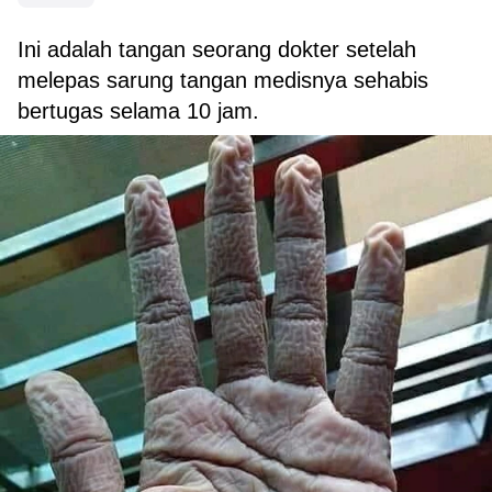
Ini adalah tangan seorang dokter setelah
melepas sarung tangan medisnya sehabis
bertugas selama 10 jam.