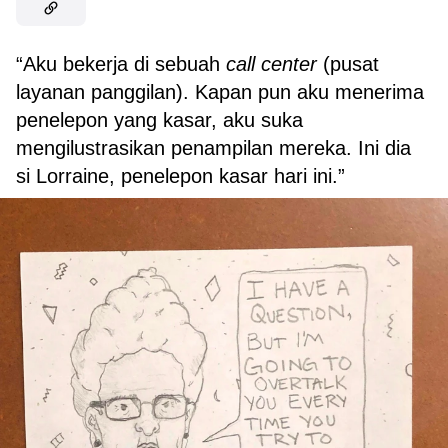
“Aku bekerja di sebuah
call center
(pusat
layanan panggilan). Kapan pun aku menerima
penelepon yang kasar, aku suka
mengilustrasikan penampilan mereka. Ini dia
si Lorraine, penelepon kasar hari ini.”