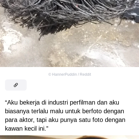
©
HannerPuddin / Reddit
“Aku bekerja di industri perfilman dan aku
biasanya terlalu malu untuk berfoto dengan
para aktor, tapi aku punya satu foto dengan
kawan kecil ini.”