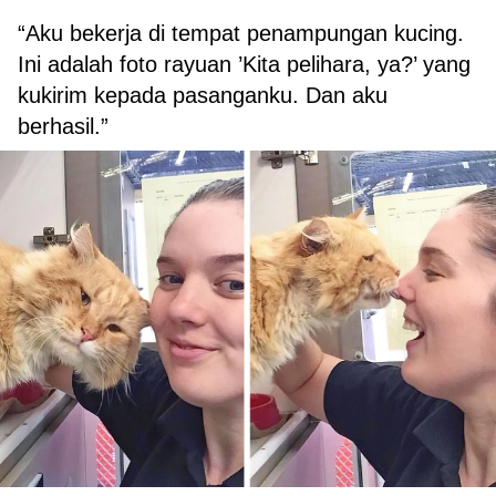
“Aku bekerja di tempat penampungan kucing.
Ini adalah foto rayuan ’Kita pelihara, ya?’ yang
kukirim kepada pasanganku. Dan aku
berhasil.”