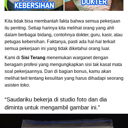
Kita tidak bisa membantah fakta bahwa semua pekerjaan
itu penting. Setiap harinya kita melihat orang yang ahli
dalam berbagai bidang, contohnya dokter, guru, kasir, atau
petugas kebersihan. Faktanya, pasti ada hal-hal terkait
semua pekerjaan ini yang tidak diketahui orang luar.
Kami di
Sisi Terang
menemukan warganet dengan
beragam profesi yang mengungkapkan sisi tak kasat mata
soal pekerjaannya. Dan di bagian bonus, kamu akan
melihat twit tentang kesulitan yang harus dihadapi seorang
asisten toko.
“Saudariku bekerja di studio foto dan dia
diminta untuk mengambil gambar ini.”