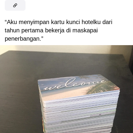
“Aku menyimpan kartu kunci hotelku dari
tahun pertama bekerja di maskapai
penerbangan.”