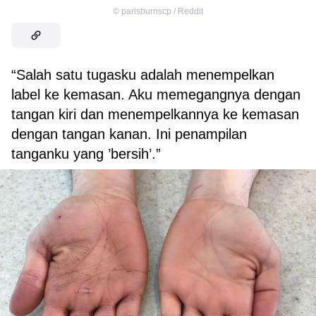
©
parisburnscp / Reddit
“Salah satu tugasku adalah menempelkan
label ke kemasan. Aku memegangnya dengan
tangan kiri dan menempelkannya ke kemasan
dengan tangan kanan. Ini penampilan
tanganku yang ’bersih’.”