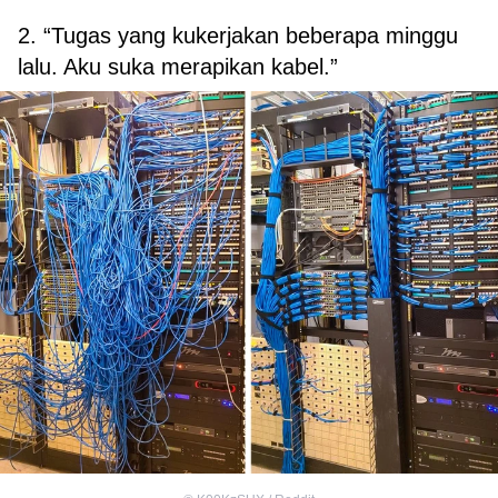
2. “Tugas yang kukerjakan beberapa minggu
lalu. Aku suka merapikan kabel.”