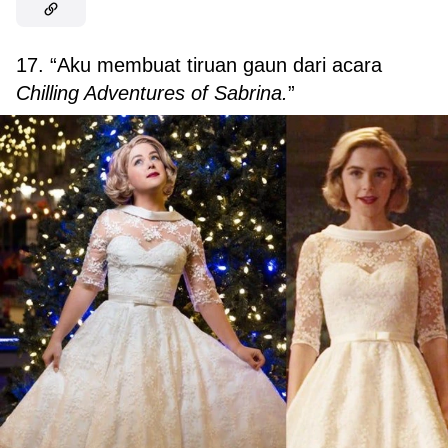
17. “Aku membuat tiruan gaun dari acara
Chilling Adventures of Sabrina.
”