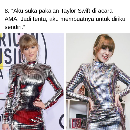
8. “Aku suka pakaian Taylor Swift di acara
AMA. Jadi tentu, aku membuatnya untuk diriku
sendiri.”