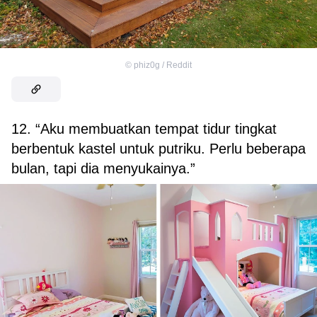
©
phiz0g / Reddit
12. “Aku membuatkan tempat tidur tingkat
berbentuk kastel untuk putriku. Perlu beberapa
bulan, tapi dia menyukainya.”