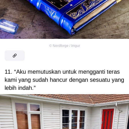
©
Nerdforge / Imgur
11. “Aku memutuskan untuk mengganti teras
kami yang sudah hancur dengan sesuatu yang
lebih indah.”