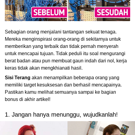
Sebagian orang menjalani tantangan sekuat tenaga.
Mereka menginspirasi orang-orang di sekitarnya untuk
memberikan yang terbaik dan tidak pernah menyerah
untuk mencapai tujuan. Tidak peduli itu soal mengurangi
berat badan atau pun membuat gaun indah dari nol, kerja
keras tidak akan mengkhianati hasil.
Sisi Terang
akan menampilkan beberapa orang yang
memiliki target kesuksesan dan berhasil mencapainya.
Pastikan kamu melihat semuanya sampai ke bagian
bonus di akhir artikel!
1. Jangan hanya menunggu, wujudkanlah!