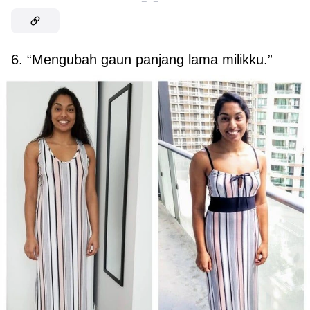
6. “Mengubah gaun panjang lama milikku.”