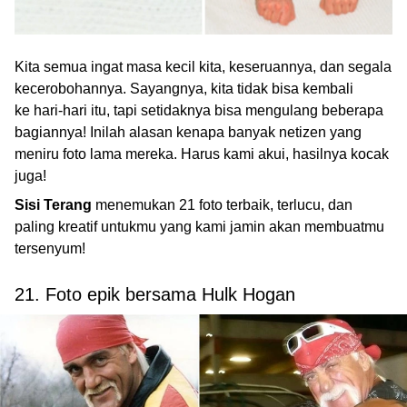
Kita semua ingat masa kecil kita, keseruannya, dan segala
kecerobohannya. Sayangnya, kita tidak bisa kembali
ke hari-hari itu, tapi setidaknya bisa mengulang beberapa
bagiannya! Inilah alasan kenapa banyak netizen yang
meniru foto lama mereka. Harus kami akui, hasilnya kocak
juga!
Sisi Terang
menemukan 21 foto terbaik, terlucu, dan
paling kreatif untukmu yang kami jamin akan membuatmu
tersenyum!
21. Foto epik bersama Hulk Hogan