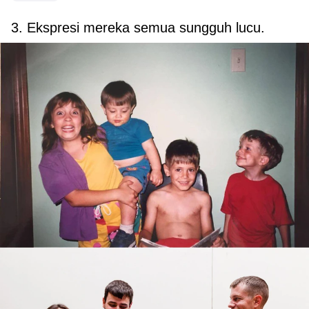
3. Ekspresi mereka semua sungguh lucu.