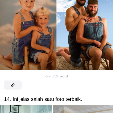
©
tyrol13 / reddit
14. Ini jelas salah satu foto terbaik.