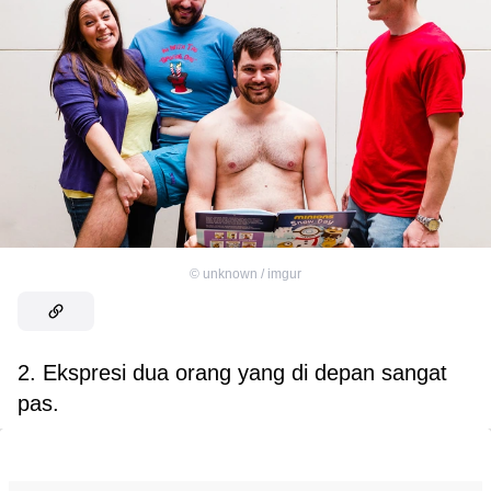
©
unknown / imgur
2. Ekspresi dua orang yang di depan sangat
pas.