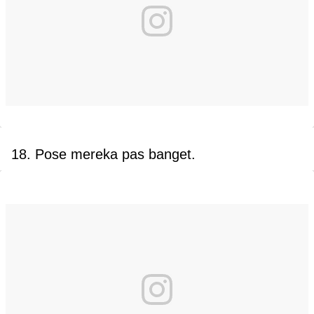
18. Pose mereka pas banget.