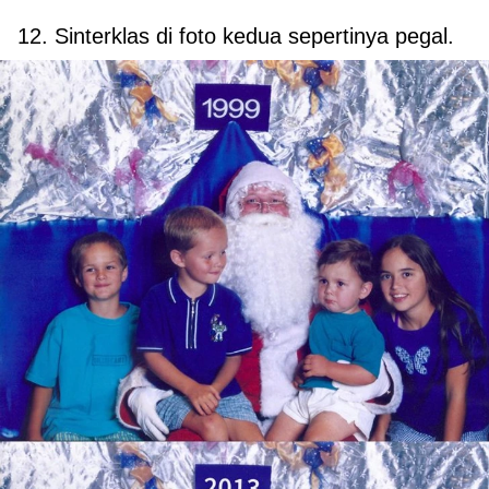
12. Sinterklas di foto kedua sepertinya pegal.