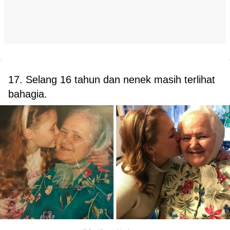
17. Selang 16 tahun dan nenek masih terlihat
bahagia.