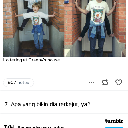
7. Apa yang bikin dia terkejut, ya?