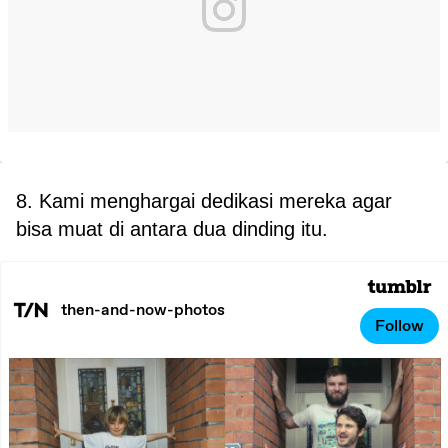
8. Kami menghargai dedikasi mereka agar
bisa muat di antara dua dinding itu.