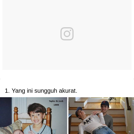
1. Yang ini sungguh akurat.