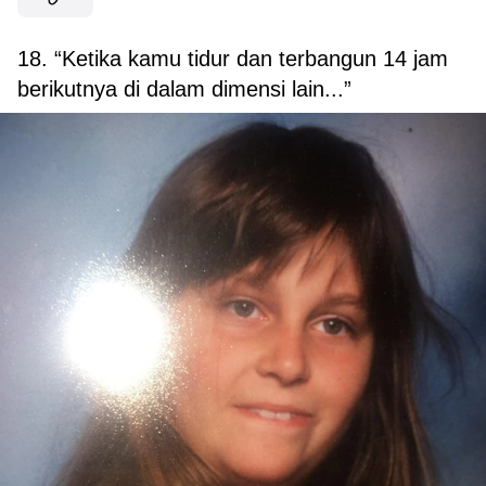
18. “Ketika kamu tidur dan terbangun 14 jam
berikutnya di dalam dimensi lain...”