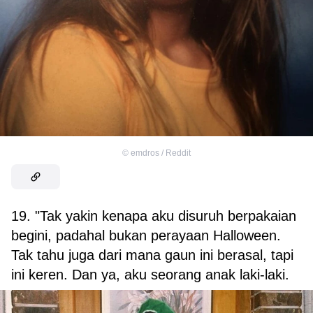
©
emdros / Reddit
19. "Tak yakin kenapa aku disuruh berpakaian
begini, padahal bukan perayaan Halloween.
Tak tahu juga dari mana gaun ini berasal, tapi
ini keren. Dan ya, aku seorang anak laki-laki.