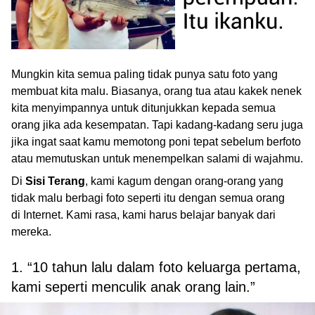
Mungkin kita semua paling tidak punya satu foto yang
membuat kita malu. Biasanya, orang tua atau kakek nenek
kita menyimpannya untuk ditunjukkan kepada semua
orang jika ada kesempatan. Tapi kadang-kadang seru juga
jika ingat saat kamu memotong poni tepat sebelum berfoto
atau memutuskan untuk menempelkan salami di wajahmu.
Di
Sisi Terang
, kami kagum dengan orang-orang yang
tidak malu berbagi foto seperti itu dengan semua orang
di Internet. Kami rasa, kami harus belajar banyak dari
mereka.
1. “10 tahun lalu dalam foto keluarga pertama,
kami seperti menculik anak orang lain.”