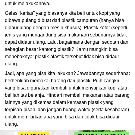
untuk melakukannya.
Gelas “kertas” yang biasanya kita beli untuk kopi yang
dibawa pulang dibuat dari plastik campuran (hanya bisa
didaur ulang dengan mesin khusus). Plastik kotor (seperti
jenis yang mengandung sisa makanan) sebenarnya tidak
dapat didaur ulang. Lalu, bagaimana dengan sedotan dan
sebagian besar kantong plastik? Kamu mungkin bisa
menebaknya: plastik-plastik tersebut tidak bisa didaur
ulang.
Jadi, apa yang bisa kita lakukan? Jawabannya sederhana:
berhentilah memakai barang dari plastik. Pilih cangkir
yang bisa digunakan kembali untuk menyajikan kopi atau
belilah tas belanja. Hindari membeli makanan atau barang
lainnya yang dikemas dalam kemasan plastik yang
terpisah-pisah, dan jangan buang waktu (serta kesabaran)
untuk memikirkan apa yang bisa dan tidak bisa didaur
ulang.