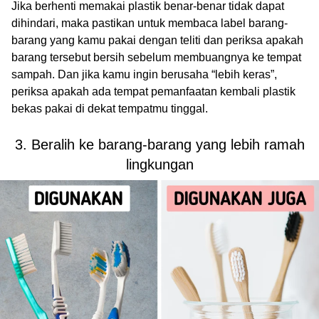
Jika berhenti memakai plastik benar-benar tidak dapat
dihindari, maka pastikan untuk membaca label barang-
barang yang kamu pakai dengan teliti dan periksa apakah
barang tersebut bersih sebelum membuangnya ke tempat
sampah. Dan jika kamu ingin berusaha “lebih keras”,
periksa apakah ada tempat pemanfaatan kembali plastik
bekas pakai di dekat tempatmu tinggal.
3. Beralih ke barang-barang yang lebih ramah
lingkungan