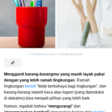
©
Shutterstock.com
,
©
Shutterstock.com
Mengganti barang-barangmu yang masih layak pakai
dengan yang lebih ramah lingkungan
. Ramah
lingkungan
berarti
“tidak berbahaya bagi lingkungan”, dan
barang-barang seperti kaca atau logam (yang diproduksi
di dekatmu) bisa menjadi pilihan yang lebih baik.
Namun, ingatlah bahwa “
mengurangi
” dan