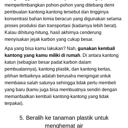
mempertimbangkan pohon-pohon yang ditebang demi
pembuatan kantong-kantong tersebut dan tingginya
konsentrasi bahan kimia beracun yang digunakan selama
proses produksi dan transportasi (kadarnya lebih berat).
Kalau dihitung-hitung, hasil akhirnya cenderung
menyisakan jejak karbon yang cukup besar.
Apa yang bisa kamu lakukan? Nah,
gunakan kembali
kantong yang kamu miliki di rumah
. Di antara kantong
katun (sebagian besar padat karbon dalam
pembuatannya), kantong plastik, dan kantong kertas,
pilihan terbaiknya adalah berusaha mengingat untuk
membawa salah satunya sehingga tidak perlu membeli
yang baru (kamu juga bisa membuatnya sendiri dengan
memanfaatkan kembali kantong-kantong yang tidak
terpakai).
5. Beralih ke tanaman plastik untuk
menghemat air