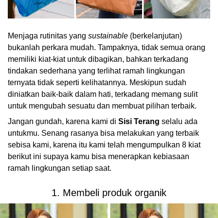
Menjaga rutinitas yang
sustainable
(berkelanjutan)
bukanlah perkara mudah. Tampaknya, tidak semua orang
memiliki kiat-kiat untuk dibagikan, bahkan terkadang
tindakan sederhana yang terlihat ramah lingkungan
ternyata tidak seperti kelihatannya. Meskipun sudah
diniatkan baik-baik dalam hati, terkadang memang sulit
untuk mengubah sesuatu dan membuat pilihan terbaik.
Jangan gundah, karena kami di
Sisi Terang
selalu ada
untukmu. Senang rasanya bisa melakukan yang terbaik
sebisa kami, karena itu kami telah mengumpulkan 8 kiat
berikut ini supaya kamu bisa menerapkan kebiasaan
ramah lingkungan setiap saat.
1. Membeli produk organik