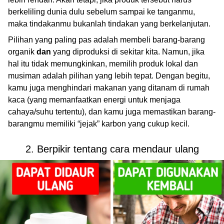
berkeliling dunia dulu sebelum sampai ke tanganmu,
maka tindakanmu bukanlah tindakan yang berkelanjutan.
Pilihan yang paling pas adalah membeli barang-barang
organik
dan
yang diproduksi di sekitar kita. Namun, jika
hal itu tidak memungkinkan, memilih produk lokal dan
musiman adalah pilihan yang lebih tepat. Dengan begitu,
kamu juga menghindari makanan yang ditanam di rumah
kaca (yang memanfaatkan energi untuk menjaga
cahaya/suhu tertentu), dan kamu juga memastikan barang-
barangmu memiliki “jejak” karbon yang cukup kecil.
2. Berpikir tentang cara mendaur ulang