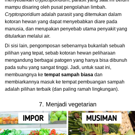
mampu disaring oleh pusat pengolahan limbah.
Cryptosporidium
adalah parasit yang ditemukan dalam
kotoran hewan yang dapat menyebabkan diare pada
manusia, dan merupakan penyebab utama penyakit yang
ditularkan melalui air.
Di sisi lain, pengomposan sebenarnya bukanlah sebuah
pilihan yang tepat, sebab kotoran hewan peliharaan
mengandung berbagai patogen yang hanya bisa dibunuh
pada suhu yang sangat tinggi. Jadi, untuk saat ini,
membuangnya ke
tempat sampah biasa
dan
membiarkannya masuk ke tempat pembuangan sampah
adalah pilihan terbaik (dan paling ramah lingkungan).
7. Menjadi vegetarian