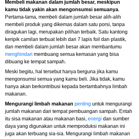
Membeli makanan dalam jumlah besar, meskipun
kamu tidak yakin akan mengonsumsi semuanya
.
Pertama-tama, membeli dalam jumlah besar alih-alih
membeli produk yang dikemas dalam satu porsi, tanpa
diragukan lagi, merupakan pilihan terbaik. Satu kantong
keripik camilan terbuat lebih dari 7 lapis foil dan plastik,
dan membeli dalam jumlah besar akan membantumu
menghindari
membuang semua kemasan yang bisa
dibuang ke tempat sampah.
Meski begitu, hal tersebut hanya berguna jika kamu
mengonsumsi semua yang kamu beli. Jika tidak, kamu
hanya akan berkontribusi kepada bertambahnya limbah
makanan.
Mengurangi limbah makanan
penting
untuk mengurangi
jumlah makanan dari tempat pembuangan sampah. Entah
itu sisa makanan atau makanan basi,
energi
dan sumber
daya yang digunakan untuk memproduksi makanan ini
juga akan terbuang sia-sia. Mengurangi limbah makanan