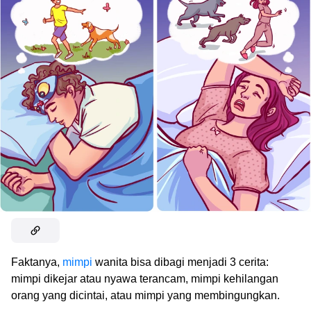
Faktanya,
mimpi
wanita bisa dibagi menjadi 3 cerita:
mimpi dikejar atau nyawa terancam, mimpi kehilangan
orang yang dicintai, atau mimpi yang membingungkan.