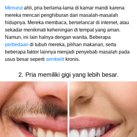
Menurut
ahli, pria berlama-lama di kamar mandi karena
mereka mencari penghiburan dari masalah-masalah
hidupnya. Mereka membaca, berselancar di internet, atau
sekadar menikmati keheningan di tempat yang aman.
Namun, ini lain halnya dengan wanita. Beberapa
perbedaan
di tubuh mereka, pilihan makanan, serta
beberapa faktor lainnya menjadi penyebab masalah pada
usus besar seperti
sembelit
kronis.
2. Pria memiliki gigi yang lebih besar.