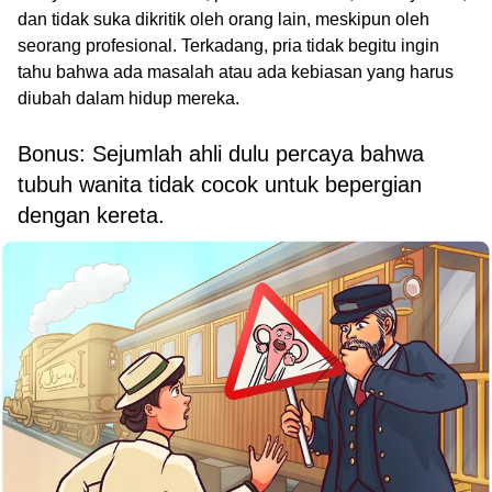
dan tidak suka dikritik oleh orang lain, meskipun oleh
seorang profesional. Terkadang, pria tidak begitu ingin
tahu bahwa ada masalah atau ada kebiasan yang harus
diubah dalam hidup mereka.
Bonus: Sejumlah ahli dulu percaya bahwa
tubuh wanita tidak cocok untuk bepergian
dengan kereta.