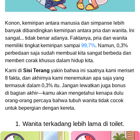
Konon, kemiripan antara manusia dan simpanse lebih
banyak dibandingkan kemiripan antara pria dan wanita. Ini
sangat... tidak benar adanya. Faktanya, pria dan wanita
memiliki tingkat kemiripan sampai
99,7%
. Namun, 0,3%
perbedaan saja sudah membuat kita sangat berbeda dan
memberi corak khusus dalam hidup kita.
Kami di
Sisi Terang
yakin bahwa ini saatnya kami meriset
8 fakta, dan akhirnya kami menemukan apa saja yang
termasuk dalam 0,3% itu. Jangan lewatkan juga bonus
di bagian akhir—kamu akan mengetahui kenapa dulu
orang-orang percaya bahwa tubuh wanita tidak cocok
untuk bepergian dengan kereta.
1. Wanita terkadang lebih lama di toilet.