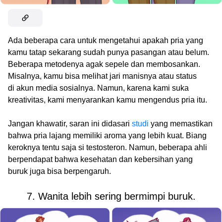
Ada beberapa cara untuk mengetahui apakah pria yang
kamu tatap sekarang sudah punya pasangan atau belum.
Beberapa metodenya agak sepele dan membosankan.
Misalnya, kamu bisa melihat jari manisnya atau status
di akun media sosialnya. Namun, karena kami suka
kreativitas, kami menyarankan kamu mengendus pria itu.
Jangan khawatir, saran ini didasari
studi
yang memastikan
bahwa pria lajang memiliki aroma yang lebih kuat. Biang
keroknya tentu saja si testosteron. Namun, beberapa ahli
berpendapat bahwa kesehatan dan kebersihan yang
buruk juga bisa berpengaruh.
7. Wanita lebih sering bermimpi buruk.