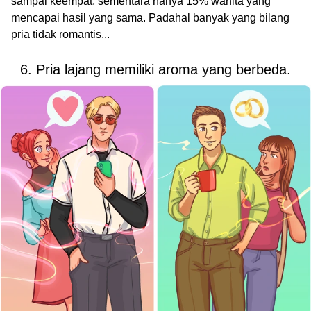
sampai keempat, sementara hanya 15% wanita yang
mencapai hasil yang sama. Padahal banyak yang bilang
pria tidak romantis...
6. Pria lajang memiliki aroma yang berbeda.