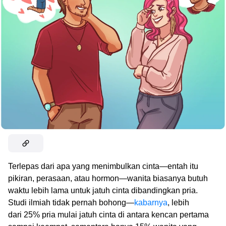
Terlepas dari apa yang menimbulkan cinta—entah itu
pikiran, perasaan, atau hormon—wanita biasanya butuh
waktu lebih lama untuk jatuh cinta dibandingkan pria.
Studi ilmiah tidak pernah bohong—
kabarnya
, lebih
dari 25% pria mulai jatuh cinta di antara kencan pertama