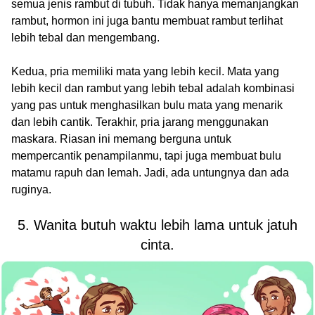
semua jenis rambut di tubuh. Tidak hanya memanjangkan
rambut, hormon ini juga bantu membuat rambut terlihat
lebih tebal dan mengembang.
Kedua, pria memiliki mata yang lebih kecil. Mata yang
lebih kecil dan rambut yang lebih tebal adalah kombinasi
yang pas untuk menghasilkan bulu mata yang menarik
dan lebih cantik. Terakhir, pria jarang menggunakan
maskara. Riasan ini memang berguna untuk
mempercantik penampilanmu, tapi juga membuat bulu
matamu rapuh dan lemah. Jadi, ada untungnya dan ada
ruginya.
5. Wanita butuh waktu lebih lama untuk jatuh
cinta.