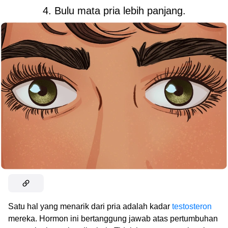
4. Bulu mata pria lebih panjang.
Satu hal yang menarik dari pria adalah kadar
testosteron
mereka. Hormon ini bertanggung jawab atas pertumbuhan