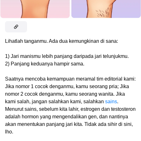
Lihatlah tanganmu. Ada dua kemungkinan di sana:
1) Jari manismu lebih panjang daripada jari telunjukmu.
2) Panjang keduanya hampir sama.
Saatnya mencoba kemampuan meramal tim editorial kami:
Jika nomor 1 cocok denganmu, kamu seorang pria; Jika
nomor 2 cocok denganmu, kamu seorang wanita. Jika
kami salah, jangan salahkan kami, salahkan
sains
.
Menurut sains, sebelum kita lahir, estrogen dan testosteron
adalah hormon yang mengendalikan gen, dan nantinya
akan menentukan panjang jari kita. Tidak ada sihir di sini,
lho.