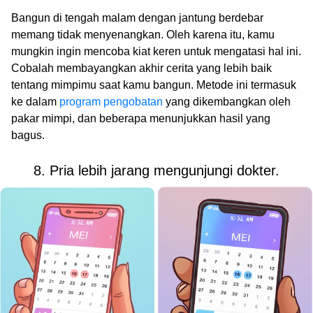
Bangun di tengah malam dengan jantung berdebar
memang tidak menyenangkan. Oleh karena itu, kamu
mungkin ingin mencoba kiat keren untuk mengatasi hal ini.
Cobalah membayangkan akhir cerita yang lebih baik
tentang mimpimu saat kamu bangun. Metode ini termasuk
ke dalam
program pengobatan
yang dikembangkan oleh
pakar mimpi, dan beberapa menunjukkan hasil yang
bagus.
8. Pria lebih jarang mengunjungi dokter.