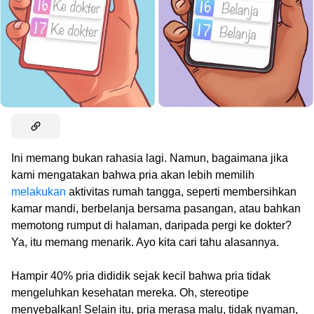
Ini memang bukan rahasia lagi. Namun, bagaimana jika
kami mengatakan bahwa pria akan lebih memilih
melakukan
aktivitas rumah tangga, seperti membersihkan
kamar mandi, berbelanja bersama pasangan, atau bahkan
memotong rumput di halaman, daripada pergi ke dokter?
Ya, itu memang menarik. Ayo kita cari tahu alasannya.
Hampir 40% pria dididik sejak kecil bahwa pria tidak
mengeluhkan kesehatan mereka. Oh, stereotipe
menyebalkan! Selain itu, pria merasa malu, tidak nyaman,