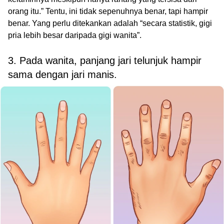
orang itu.” Tentu, ini tidak sepenuhnya benar, tapi hampir
benar. Yang perlu ditekankan adalah “secara statistik, gigi
pria lebih besar daripada gigi wanita”.
3. Pada wanita, panjang jari telunjuk hampir
sama dengan jari manis.