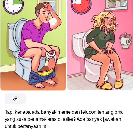
Tapi kenapa ada banyak meme dan lelucon tentang pria
yang suka berlama-lama di toilet? Ada banyak jawaban
untuk pertanyaan ini.