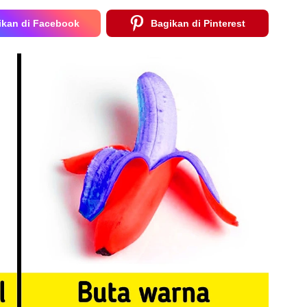
ikan di Facebook
Bagikan di Pinterest