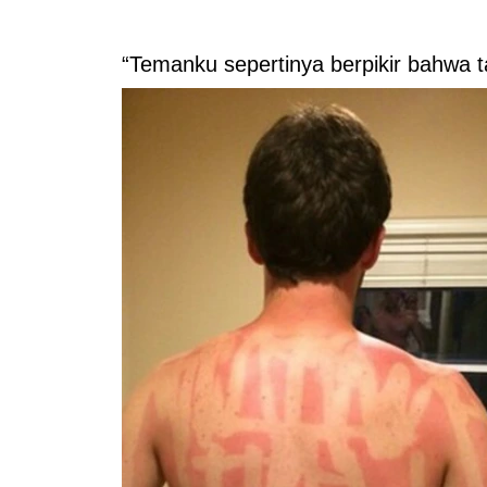
“Temanku sepertinya berpikir bahwa ta