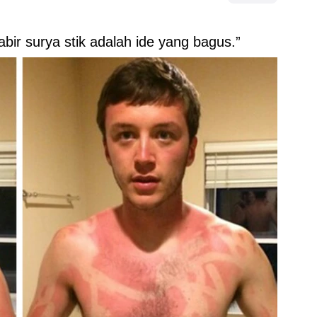
bir surya stik adalah ide yang bagus.”