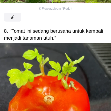
©
Flowerzbloom / Reddit
8. “Tomat ini sedang berusaha untuk kembali
menjadi tanaman utuh.”