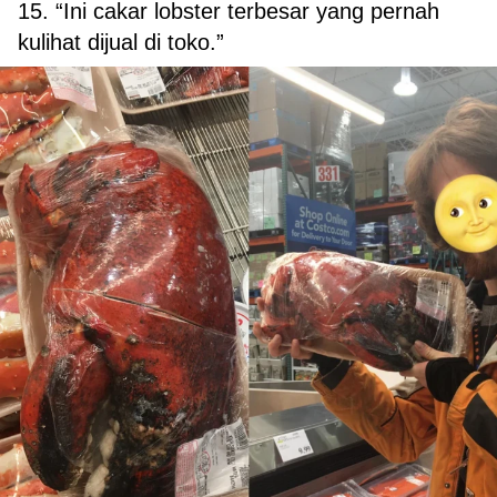
15. “Ini cakar lobster terbesar yang pernah
kulihat dijual di toko.”