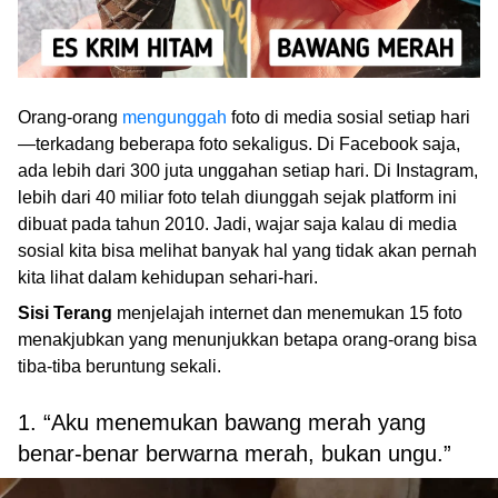
Orang-orang
mengunggah
foto di media sosial setiap hari
—terkadang beberapa foto sekaligus. Di Facebook saja,
ada lebih dari 300 juta unggahan setiap hari. Di Instagram,
lebih dari 40 miliar foto telah diunggah sejak platform ini
dibuat pada tahun 2010. Jadi, wajar saja kalau di media
sosial kita bisa melihat banyak hal yang tidak akan pernah
kita lihat dalam kehidupan sehari-hari.
Sisi Terang
menjelajah internet dan menemukan 15 foto
menakjubkan yang menunjukkan betapa orang-orang bisa
tiba-tiba beruntung sekali.
1. “Aku menemukan bawang merah yang
benar-benar berwarna merah, bukan ungu.”