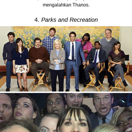
mengalahkan Thanos.
4.
Parks and Recreation