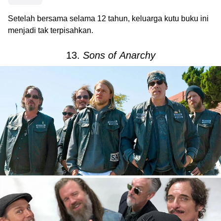
Setelah bersama selama 12 tahun, keluarga kutu buku ini
menjadi tak terpisahkan.
13.
Sons of Anarchy