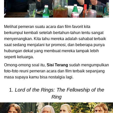
Melihat pemeran suatu acara dan film favorit kita
berkumpul kembali setelah bertahun-tahun tentu sangat
menyenangkan. Kita tahu mereka adalah sahabat terbaik
saat sedang menjalani tur promosi, dan beberapa punya
hubungan dekat yang membuat mereka tampak lebih
seperti keluarga.
Omong-omong soal itu,
Sisi Terang
sudah mengumpulkan
foto-foto reuni pemeran acara dan film terbaik sepanjang
masa supaya kamu bisa nostalgia lagi.
1.
Lord of the Rings: The Fellowship of the
Ring