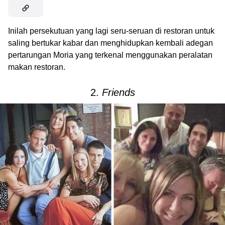
Inilah persekutuan yang lagi seru-seruan di restoran untuk
saling bertukar kabar dan menghidupkan kembali adegan
pertarungan Moria yang terkenal menggunakan peralatan
makan restoran.
2.
Friends