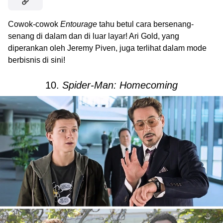
Cowok-cowok
Entourage
tahu betul cara bersenang-
senang di dalam dan di luar layar! Ari Gold, yang
diperankan oleh Jeremy Piven, juga terlihat dalam mode
berbisnis di sini!
10.
Spider-Man: Homecoming