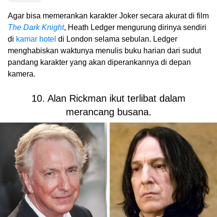
Agar bisa memerankan karakter Joker secara akurat di film
The Dark Knight
, Heath Ledger mengurung dirinya sendiri
di
kamar hotel
di London selama sebulan. Ledger
menghabiskan waktunya menulis buku harian dari sudut
pandang karakter yang akan diperankannya di depan
kamera.
10. Alan Rickman ikut terlibat dalam
merancang busana.