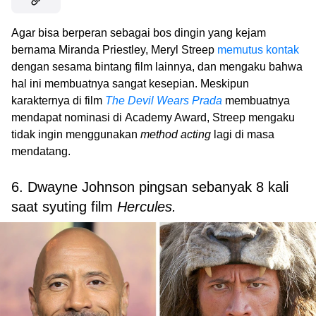
Agar bisa berperan sebagai bos dingin yang kejam
bernama Miranda Priestley, Meryl Streep
memutus kontak
dengan sesama bintang film lainnya, dan mengaku bahwa
hal ini membuatnya sangat kesepian. Meskipun
karakternya di film
The Devil Wears Prada
membuatnya
mendapat nominasi di Academy Award, Streep mengaku
tidak ingin menggunakan
method acting
lagi di masa
mendatang.
6. Dwayne Johnson pingsan sebanyak 8 kali
saat syuting film
Hercules.