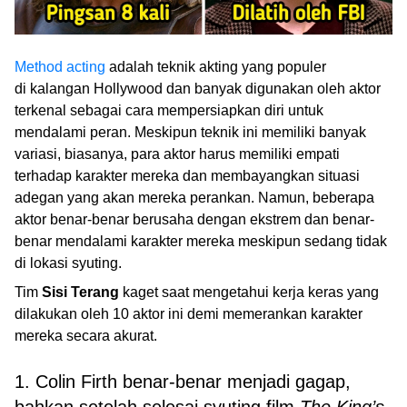
Method acting
adalah teknik akting yang populer
di kalangan Hollywood dan banyak digunakan oleh aktor
terkenal sebagai cara mempersiapkan diri untuk
mendalami peran. Meskipun teknik ini memiliki banyak
variasi, biasanya, para aktor harus memiliki empati
terhadap karakter mereka dan membayangkan situasi
adegan yang akan mereka perankan. Namun, beberapa
aktor benar-benar berusaha dengan ekstrem dan benar-
benar mendalami karakter mereka meskipun sedang tidak
di lokasi syuting.
Tim
Sisi Terang
kaget saat mengetahui kerja keras yang
dilakukan oleh 10 aktor ini demi memerankan karakter
mereka secara akurat.
1. Colin Firth benar-benar menjadi gagap,