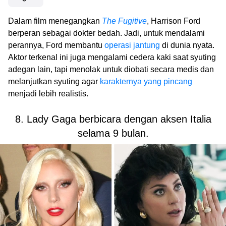
Dalam film menegangkan
The Fugitive
, Harrison Ford
berperan sebagai dokter bedah. Jadi, untuk mendalami
perannya, Ford membantu
operasi jantung
di dunia nyata.
Aktor terkenal ini juga mengalami cedera kaki saat syuting
adegan lain, tapi menolak untuk diobati secara medis dan
melanjutkan syuting agar
karakternya yang pincang
menjadi lebih realistis.
8. Lady Gaga berbicara dengan aksen Italia
selama 9 bulan.