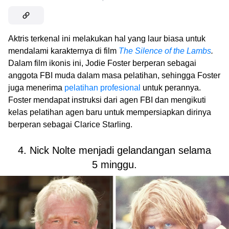
Aktris terkenal ini melakukan hal yang laur biasa untuk
mendalami karakternya di film
The Silence of the Lambs
.
Dalam film ikonis ini, Jodie Foster berperan sebagai
anggota FBI muda dalam masa pelatihan, sehingga Foster
juga menerima
pelatihan profesional
untuk perannya.
Foster mendapat instruksi dari agen FBI dan mengikuti
kelas pelatihan agen baru untuk mempersiapkan dirinya
berperan sebagai Clarice Starling.
4. Nick Nolte menjadi gelandangan selama
5 minggu.