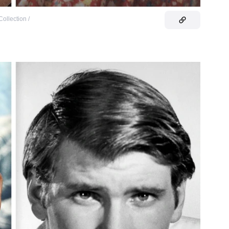
ollection /