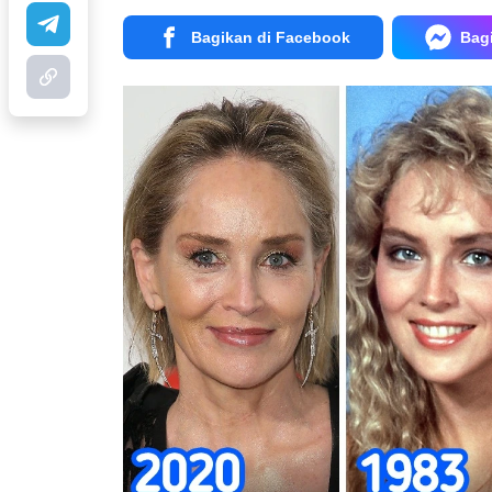
Bagikan di Facebook
Bag