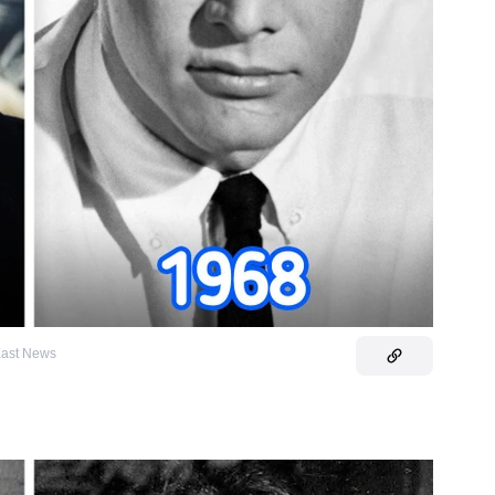
/East News