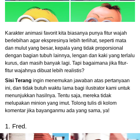
Karakter animasi favorit kita biasanya punya fitur wajah
berlebihan agar ekspresinya lebih terlihat, seperti mata
dan mulut yang besar, kepala yang tidak proporsional
dengan bagian tubuh lainnya, lengan dan kaki yang terlalu
kurus, dan masih banyak lagi. Tapi bagaimana jika fitur-
fitur wajahnya dibuat lebih realistis?
Sisi Terang
ingin menemukan jawaban atas pertanyaan
ini, dan tidak butuh waktu lama bagi ilustrator kami untuk
menunjukkan hasilnya. Tentu saja, mereka tidak
melupakan minion yang imut. Tolong tulis di kolom
komentar jika bayanganmu ada yang sama, ya!
1. Fred.