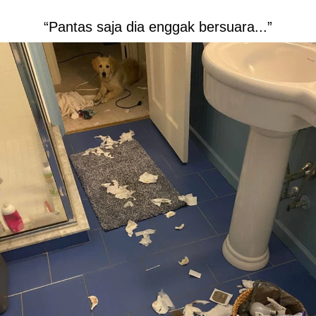
“Pantas saja dia enggak bersuara...”