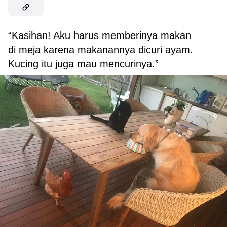
“Kasihan! Aku harus memberinya makan
di meja karena makanannya dicuri ayam.
Kucing itu juga mau mencurinya.”