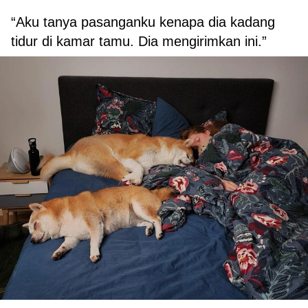
“Aku tanya pasanganku kenapa dia kadang
tidur di kamar tamu. Dia mengirimkan ini.”