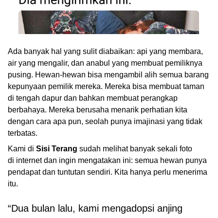
Ada banyak hal yang sulit diabaikan: api yang membara,
air yang mengalir, dan anabul yang membuat pemiliknya
pusing. Hewan-hewan bisa mengambil alih semua barang
kepunyaan pemilik mereka. Mereka bisa membuat taman
di tengah dapur dan bahkan membuat perangkap
berbahaya. Mereka berusaha menarik perhatian kita
dengan cara apa pun, seolah punya imajinasi yang tidak
terbatas.
Kami di
Sisi Terang
sudah melihat banyak sekali foto
di internet dan ingin mengatakan ini: semua hewan punya
pendapat dan tuntutan sendiri. Kita hanya perlu menerima
itu.
“Dua bulan lalu, kami mengadopsi anjing