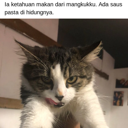
Ia ketahuan makan dari mangkukku. Ada saus
pasta di hidungnya.