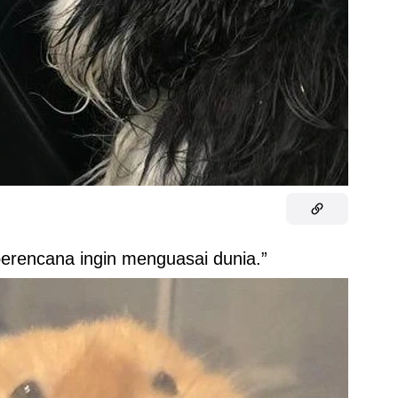
erencana ingin menguasai dunia.”