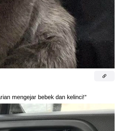
harian mengejar bebek dan kelinci!”