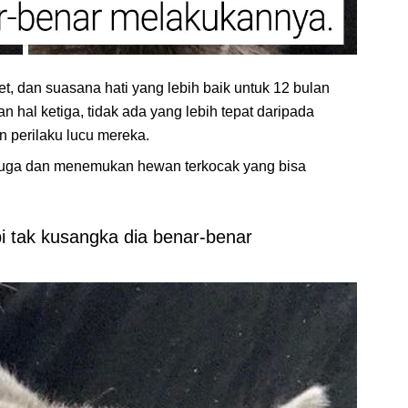
t, dan suasana hati yang lebih baik untuk 12 bulan
hal ketiga, tidak ada yang lebih tepat daripada
n perilaku lucu mereka.
uga dan menemukan hewan terkocak yang bisa
i tak kusangka dia benar-benar