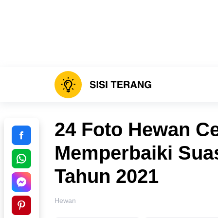
24 Foto Hewan Cer
Memperbaiki Suas
Tahun 2021
Hewan