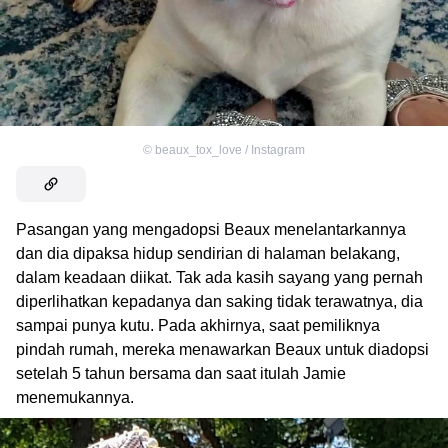
©
beaux_tox_love / Instagram
Pasangan yang mengadopsi Beaux menelantarkannya
dan dia dipaksa hidup sendirian di halaman belakang,
dalam keadaan diikat. Tak ada kasih sayang yang pernah
diperlihatkan kepadanya dan saking tidak terawatnya, dia
sampai punya kutu. Pada akhirnya, saat pemiliknya
pindah rumah, mereka menawarkan Beaux untuk diadopsi
setelah 5 tahun bersama dan saat itulah Jamie
menemukannya.