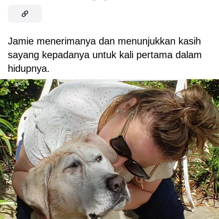
Jamie menerimanya dan menunjukkan kasih
sayang kepadanya untuk kali pertama dalam
hidupnya.