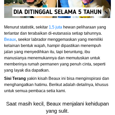
Menurut statistik, sekitar
1,5 juta
hewan peliharaan yang
terlantar dan terabaikan di-eutanasia setiap tahunnya.
Beaux
, seekor labrador menggemaskan yang memiliki
kelainan bentuk wajah, hampir dipastikan menempuh
jalan yang menyedihkan itu, tapi beruntung, ibu
manusianya menemukannya dan memutuskan untuk
memberinya rumah permanen yang penuh cinta, seperti
yang layak dia dapatkan.
Sisi Terang
yakin kisah Beaux ini bisa menginspirasi dan
menghangatkan hatimu. Berikut adalah detailnya, khusus
untuk semua pembaca setia kami.
Saat masih kecil, Beaux menjalani kehidupan
yang sulit.