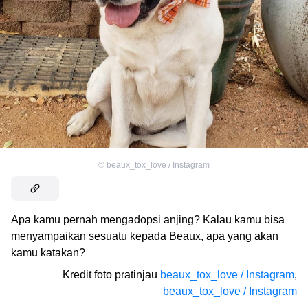
©
beaux_tox_love / Instagram
Apa kamu pernah mengadopsi anjing? Kalau kamu bisa
menyampaikan sesuatu kepada Beaux, apa yang akan
kamu katakan?
Kredit foto pratinjau
beaux_tox_love / Instagram
,
beaux_tox_love / Instagram