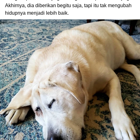
Akhirnya, dia diberikan begitu saja, tapi itu tak mengubah
hidupnya menjadi lebih baik.