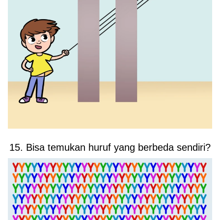
15. Bisa temukan huruf yang berbeda sendiri?