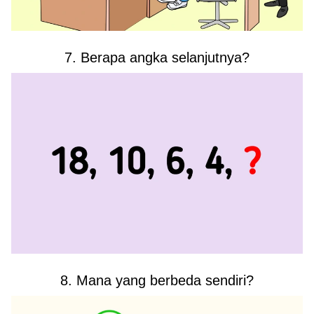
7. Berapa angka selanjutnya?
8. Mana yang berbeda sendiri?