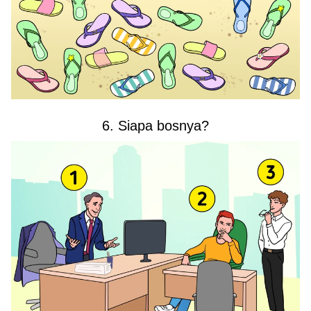
6. Siapa bosnya?