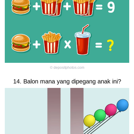
©
depositphotos.com
14. Balon mana yang dipegang anak ini?