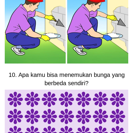
10. Apa kamu bisa menemukan bunga yang
berbeda sendiri?