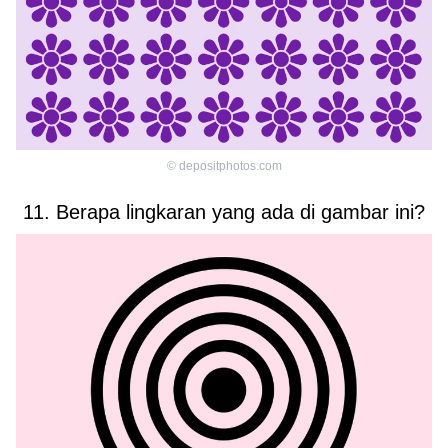
©
depositphotos.com
11. Berapa lingkaran yang ada di gambar ini?