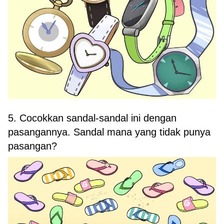
5. Cocokkan sandal-sandal ini dengan
pasangannya. Sandal mana yang tidak punya
pasangan?