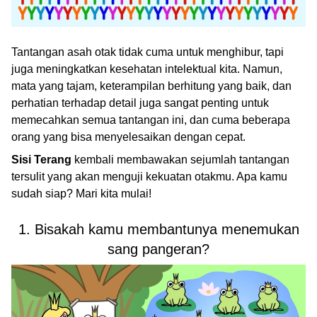
Tantangan asah otak tidak cuma untuk menghibur, tapi
juga meningkatkan kesehatan intelektual kita. Namun,
mata yang tajam, keterampilan berhitung yang baik, dan
perhatian terhadap detail juga sangat penting untuk
memecahkan semua tantangan ini, dan cuma beberapa
orang yang bisa menyelesaikan dengan cepat.
Sisi Terang
kembali membawakan sejumlah tantangan
tersulit yang akan menguji kekuatan otakmu. Apa kamu
sudah siap? Mari kita mulai!
1. Bisakah kamu membantunya menemukan
sang pangeran?