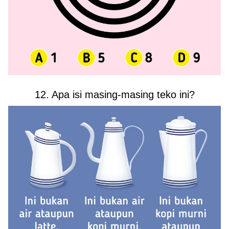
12. Apa isi masing-masing teko ini?