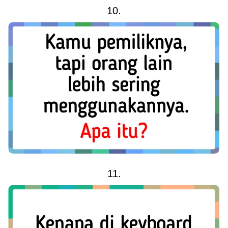
10.
11.