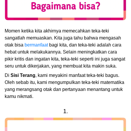
Momen ketika kita akhirnya memecahkan teka-teki
sangatlah memuaskan. Kita juga tahu bahwa mengasah
otak bisa
bermanfaat
bagi kita, dan teka-teki adalah cara
hebat untuk melakukannya. Selain meningkatkan cara
pikir kritis dan ingatan kita, teka-teki seperti ini juga sangat
seru untuk dikerjakan, yang membuat kita makin suka.
Di
Sisi Terang
, kami meyakini manfaat teka-teki bagus.
Oleh sebab itu, kami mengumpulkan teka-teki matematika
yang merangsang otak dan pertanyaan menantang untuk
kamu nikmati.
1.