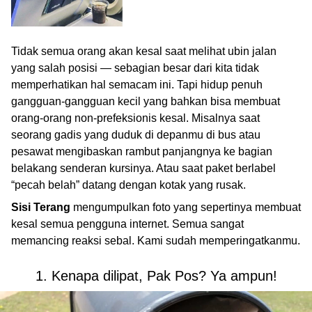
Tidak semua orang akan kesal saat melihat ubin jalan
yang salah posisi — sebagian besar dari kita tidak
memperhatikan hal semacam ini. Tapi hidup penuh
gangguan-gangguan kecil yang bahkan bisa membuat
orang-orang non-prefeksionis kesal. Misalnya saat
seorang gadis yang duduk di depanmu di bus atau
pesawat mengibaskan rambut panjangnya ke bagian
belakang senderan kursinya. Atau saat paket berlabel
“pecah belah” datang dengan kotak yang rusak.
Sisi Terang
mengumpulkan foto yang sepertinya membuat
kesal semua pengguna internet. Semua sangat
memancing reaksi sebal. Kami sudah memperingatkanmu.
1. Kenapa dilipat, Pak Pos? Ya ampun!