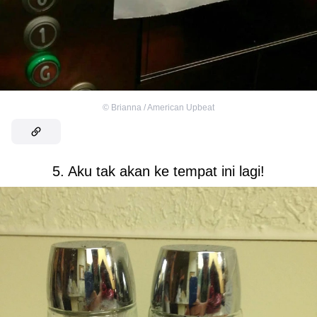
©
Brianna / American Upbeat
5. Aku tak akan ke tempat ini lagi!