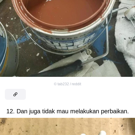
©
tab232 / reddit
12. Dan juga tidak mau melakukan perbaikan.