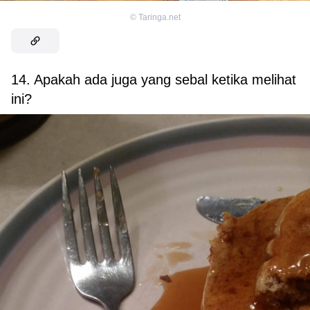
©
Taringa.net
14. Apakah ada juga yang sebal ketika melihat
ini?