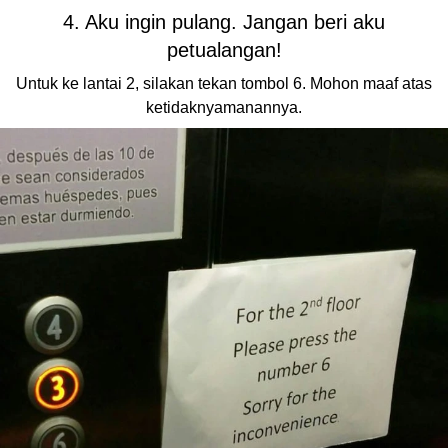
4. Aku ingin pulang. Jangan beri aku
petualangan!
Untuk ke lantai 2, silakan tekan tombol 6. Mohon maaf atas
ketidaknyamanannya.