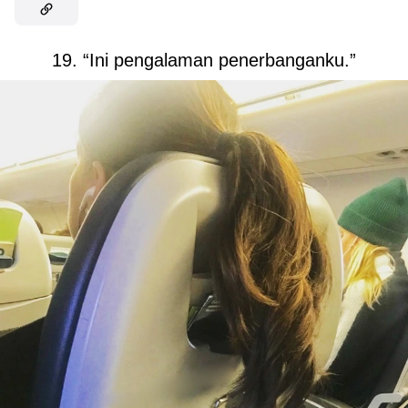
19. “Ini pengalaman penerbanganku.”