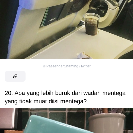
©
PassengerShaming / twitter
20. Apa yang lebih buruk dari wadah mentega
yang tidak muat diisi mentega?