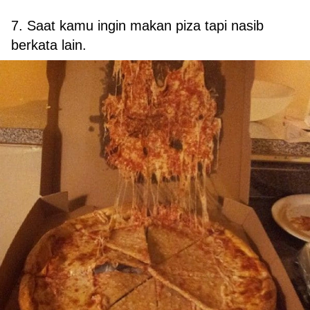
7. Saat kamu ingin makan piza tapi nasib
berkata lain.