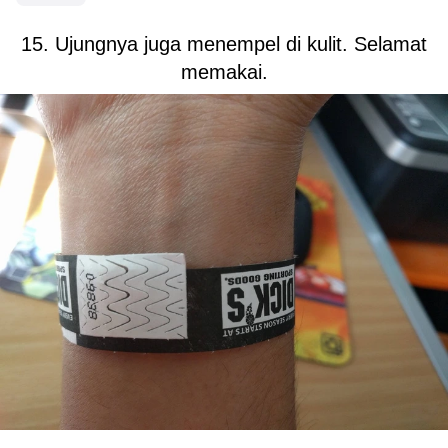
15. Ujungnya juga menempel di kulit. Selamat
memakai.