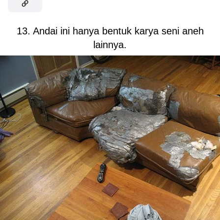
13. Andai ini hanya bentuk karya seni aneh
lainnya.