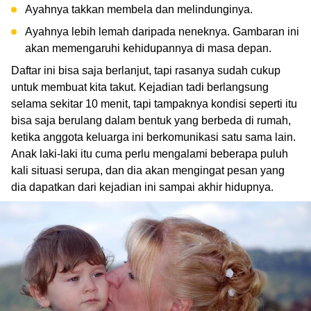
Ayahnya takkan membela dan melindunginya.
Ayahnya lebih lemah daripada neneknya. Gambaran ini
akan memengaruhi kehidupannya di masa depan.
Daftar ini bisa saja berlanjut, tapi rasanya sudah cukup
untuk membuat kita takut. Kejadian tadi berlangsung
selama sekitar 10 menit, tapi tampaknya kondisi seperti itu
bisa saja berulang dalam bentuk yang berbeda di rumah,
ketika anggota keluarga ini berkomunikasi satu sama lain.
Anak laki-laki itu cuma perlu mengalami beberapa puluh
kali situasi serupa, dan dia akan mengingat pesan yang
dia dapatkan dari kejadian ini sampai akhir hidupnya.