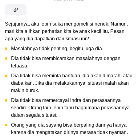
Sejujurnya, aku lebih suka mengomeli si nenek. Namun,
mari kita alihkan perhatian kita ke anak kecil itu. Pesan
apa yang dia dapatkan dari situasi ini?
Masalahnya tidak penting, begitu juga dia.
Dia tidak bisa membicarakan masalahnya dengan
leluasa.
Dia tidak bisa meminta bantuan, dia akan dimarahi atau
diabaikan. Jika dia melakukannya, situasi malah akan
makin buruk.
Dia tidak bisa memercayai indra dan perasaannya
sendiri. Orang lain lebih tahu bagaimana perasaannya
dalam segala situasi.
Orang yang dia sayang bisa berpaling darinya hanya
karena dia mengatakan dirinya merasa tidak nyaman.