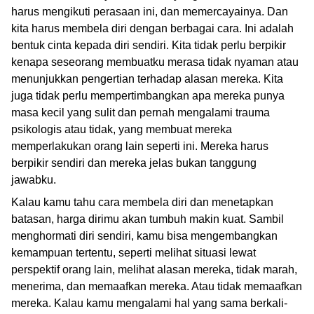
harus mengikuti perasaan ini, dan memercayainya. Dan
kita harus membela diri dengan berbagai cara. Ini adalah
bentuk cinta kepada diri sendiri. Kita tidak perlu berpikir
kenapa seseorang membuatku merasa tidak nyaman atau
menunjukkan pengertian terhadap alasan mereka. Kita
juga tidak perlu mempertimbangkan apa mereka punya
masa kecil yang sulit dan pernah mengalami trauma
psikologis atau tidak, yang membuat mereka
memperlakukan orang lain seperti ini. Mereka harus
berpikir sendiri dan mereka jelas bukan tanggung
jawabku.
Kalau kamu tahu cara membela diri dan menetapkan
batasan, harga dirimu akan tumbuh makin kuat. Sambil
menghormati diri sendiri, kamu bisa mengembangkan
kemampuan tertentu, seperti melihat situasi lewat
perspektif orang lain, melihat alasan mereka, tidak marah,
menerima, dan memaafkan mereka. Atau tidak memaafkan
mereka. Kalau kamu mengalami hal yang sama berkali-