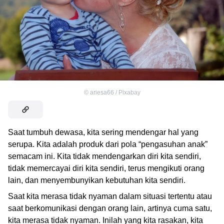
©
ariesa66 / Pixabay
Saat tumbuh dewasa, kita sering mendengar hal yang
serupa. Kita adalah produk dari pola “pengasuhan anak”
semacam ini. Kita tidak mendengarkan diri kita sendiri,
tidak memercayai diri kita sendiri, terus mengikuti orang
lain, dan menyembunyikan kebutuhan kita sendiri.
Saat kita merasa tidak nyaman dalam situasi tertentu atau
saat berkomunikasi dengan orang lain, artinya cuma satu,
kita merasa tidak nyaman. Inilah yang kita rasakan, kita