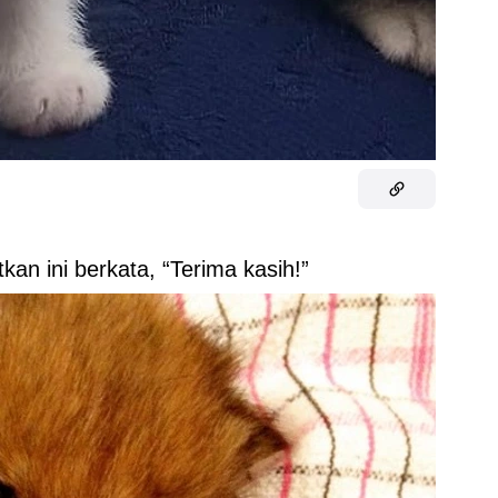
tkan ini berkata, “Terima kasih!”