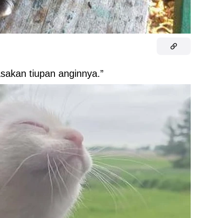
asakan tiupan anginnya.”